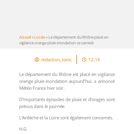
Accueil
»
Locale
»
Le département du Rhône placé en
vigilance orange pluie-inondation ce samedi
redaction_tonic
12:14
Le département du Rhône est placé en vigilance
orange pluie-inondation aujourd’hui, a annoncé
Météo France hier soir.
D’importants épisodes de pluie et d’orages sont
prévus dans le journée.
L’Ardèche et la Loire sont également concernés.
H.G