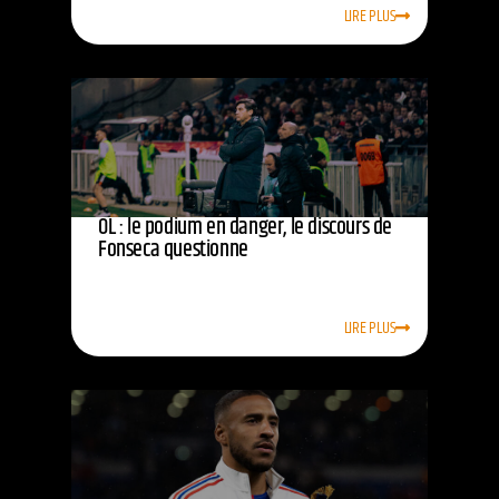
LIRE PLUS
OL : le podium en danger, le discours de
Fonseca questionne
LIRE PLUS