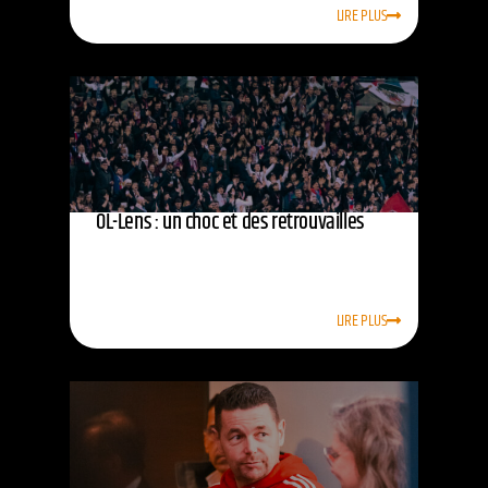
LIRE PLUS
OL-Lens : un choc et des retrouvailles
LIRE PLUS