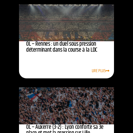
OL – Rennes : un duel sous pression
déterminant dans la course à la LDC
LIRE PLUS
OL – Auxerre (3-2) : Lyon conforte sa 3e