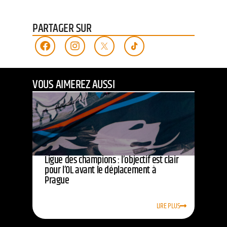
PARTAGER SUR
VOUS AIMEREZ AUSSI
Ligue des champions : l’objectif est clair
pour l’OL avant le déplacement à
Prague
LIRE PLUS