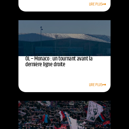
LIRE PLUS
OL – Monaco : un tournant avant la
dernière ligne droite
LIRE PLUS