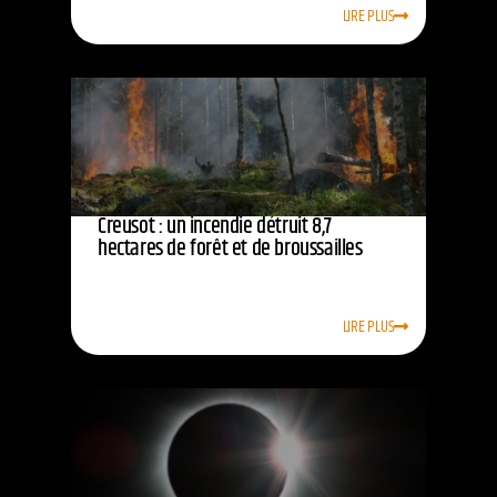
LIRE PLUS
Creusot : un incendie détruit 8,7
hectares de forêt et de broussailles
LIRE PLUS