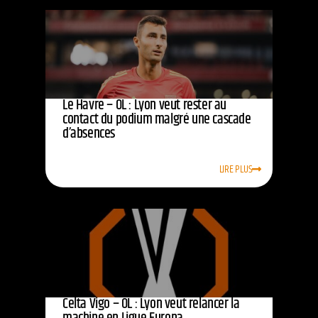
Le Havre – OL : Lyon veut rester au
contact du podium malgré une cascade
d’absences
LIRE PLUS
Celta Vigo – OL : Lyon veut relancer la