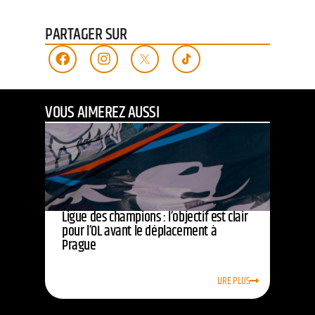
PARTAGER SUR
VOUS AIMEREZ AUSSI
Ligue des champions : l’objectif est clair
pour l’OL avant le déplacement à
Prague
LIRE PLUS