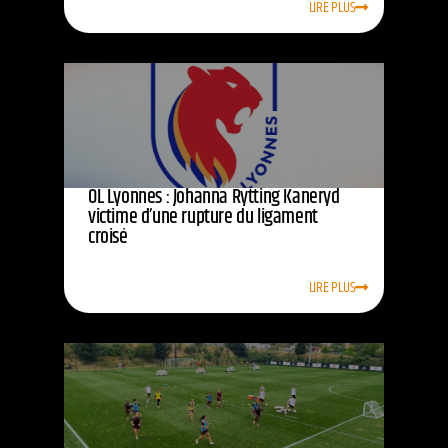
LIRE PLUS
OL Lyonnes : Johanna Rytting Kaneryd
victime d’une rupture du ligament
croisé
LIRE PLUS