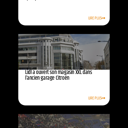
LIRE PLUS
Lidl a ouvert son magasin XXL dans
l’ancien garage Citroën
LIRE PLUS