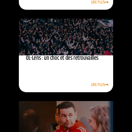
LIRE PLUS
OL-Lens : un choc et des retrouvailles
LIRE PLUS