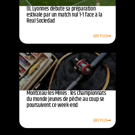
OL Lyonnes débute sa préparation
estivale par un match nul 1-1 face à la
Real Sociedad
LIRE PLUS
Montceau-les-Mines : les championnats
du monde jeunes de pêche au coup se
poursuivent ce week-end
LIRE PLUS