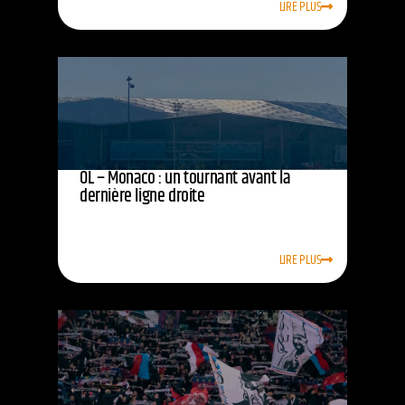
LIRE PLUS
OL – Monaco : un tournant avant la
dernière ligne droite
LIRE PLUS