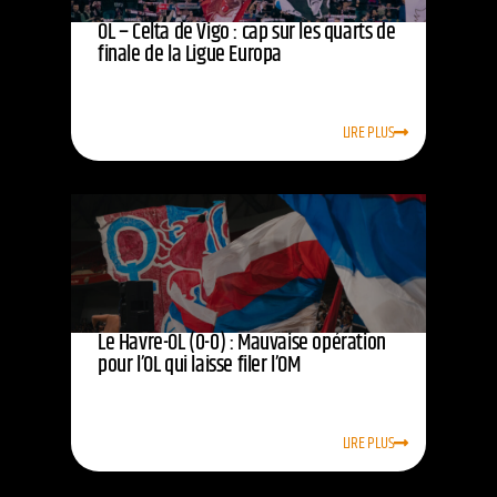
OL – Celta de Vigo : cap sur les quarts de
finale de la Ligue Europa
LIRE PLUS
Le Havre-OL (0-0) : Mauvaise opération
pour l’OL qui laisse filer l’OM
LIRE PLUS