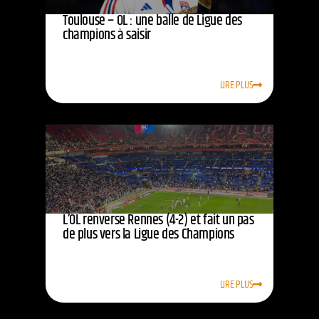
Toulouse – OL : une balle de Ligue des
champions à saisir
LIRE PLUS
L’OL renverse Rennes (4-2) et fait un pas
de plus vers la Ligue des Champions
LIRE PLUS