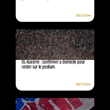
LIRE PLUS
OL-Auxerre : confirmer à domicile pour
rester sur le podium
LIRE PLUS