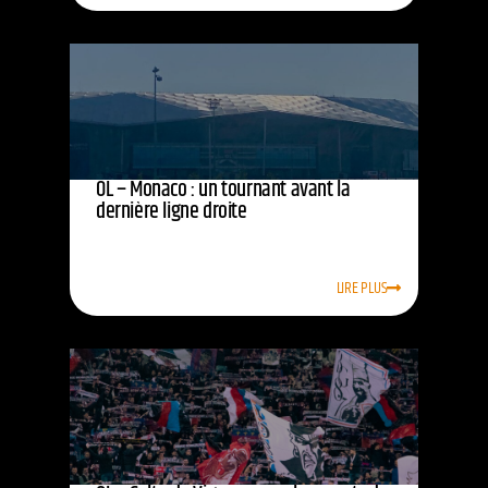
OL – Monaco : un tournant avant la
dernière ligne droite
LIRE PLUS