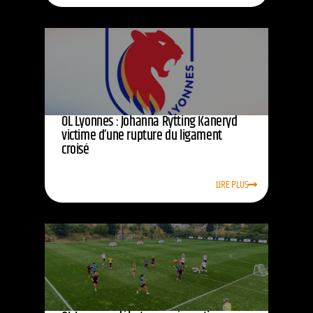
OL Lyonnes : Johanna Rytting Kaneryd
victime d’une rupture du ligament
croisé
LIRE PLUS