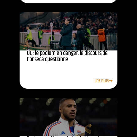
OL : le podium en danger, le discours de
Fonseca questionne
LIRE PLUS