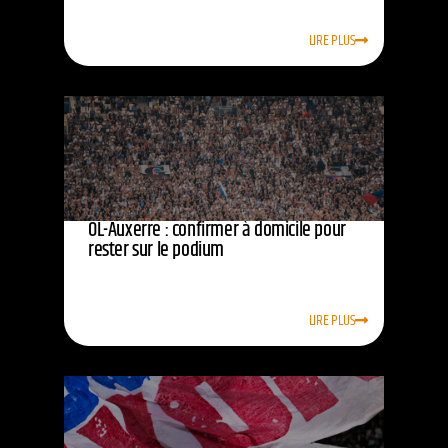
LIRE PLUS
OL-Auxerre : confirmer à domicile pour
rester sur le podium
LIRE PLUS