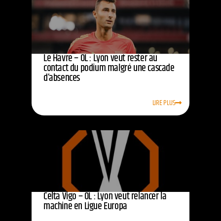
Le Havre – OL : Lyon veut rester au
contact du podium malgré une cascade
d’absences
LIRE PLUS
Celta Vigo – OL : Lyon veut relancer la
machine en Ligue Europa