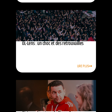
OL-Lens : un choc et des retrouvailles
LIRE PLUS