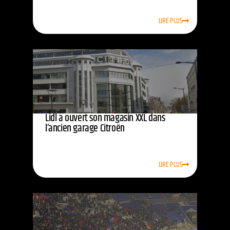
LIRE PLUS
Lidl a ouvert son magasin XXL dans
l’ancien garage Citroën
LIRE PLUS