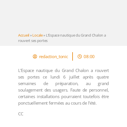
Accueil
»
Locale
»
L’Espace nautique du Grand Chalon a
rouvert ses portes
redaction_tonic
08:00
L’Espace nautique du Grand Chalon a rouvert
ses portes ce lundi 6 juillet après quatre
semaines de préparation, au grand
soulagement des usagers. Faute de personnel,
certaines installations pourraient toutefois être
ponctuellement fermées au cours de l’été.
CC