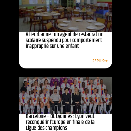
Villeurbanne : un agent de restauration
scolaire suspendu pour comportement
inapproprié sur une enfant
LIRE PLUS
Barcelone – OL Lyonnes : Lyon veut
reconquérir l’Europe en finale de la
Ligue des champions