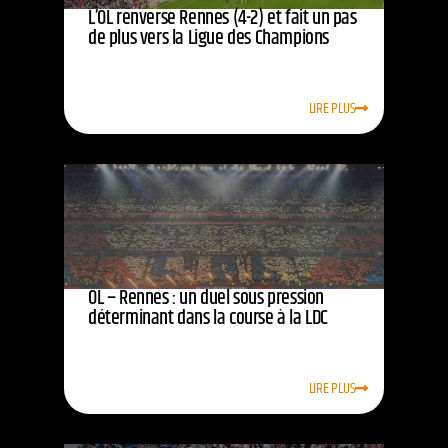
L’OL renverse Rennes (4-2) et fait un pas
de plus vers la Ligue des Champions
LIRE PLUS
OL – Rennes : un duel sous pression
déterminant dans la course à la LDC
LIRE PLUS