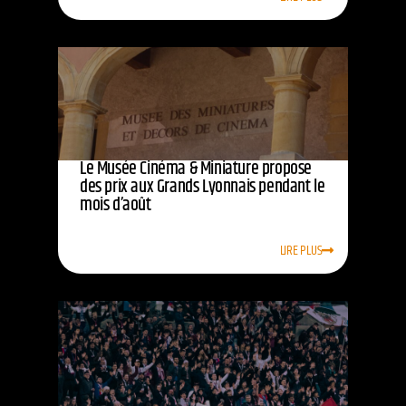
Le Musée Cinéma & Miniature propose
des prix aux Grands Lyonnais pendant le
mois d’août
LIRE PLUS