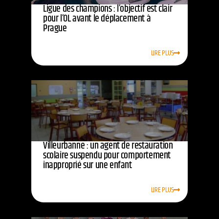
Ligue des champions : l’objectif est clair
pour l’OL avant le déplacement à
Prague
LIRE PLUS
Villeurbanne : un agent de restauration
scolaire suspendu pour comportement
inapproprié sur une enfant
LIRE PLUS