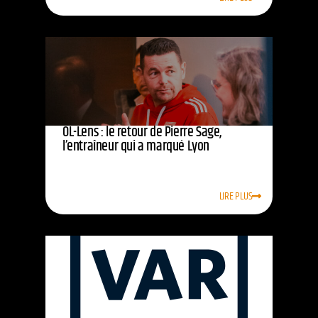
OL-Lens : le retour de Pierre Sage,
l’entraîneur qui a marqué Lyon
LIRE PLUS