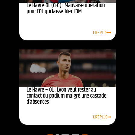
Le Havre-OL (0-0) : Mauvaise opération
pour l’OL qui laisse filer l’OM
LIRE PLUS
Le Havre – OL : Lyon veut rester au
contact du podium malgré une cascade
d’absences
LIRE PLUS