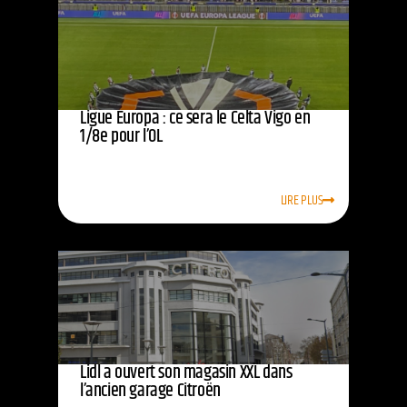
Ligue Europa : ce sera le Celta Vigo en
1/8e pour l’OL
LIRE PLUS
Lidl a ouvert son magasin XXL dans
l’ancien garage Citroën