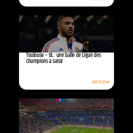
Toulouse – OL : une balle de Ligue des
champions à saisir
LIRE PLUS