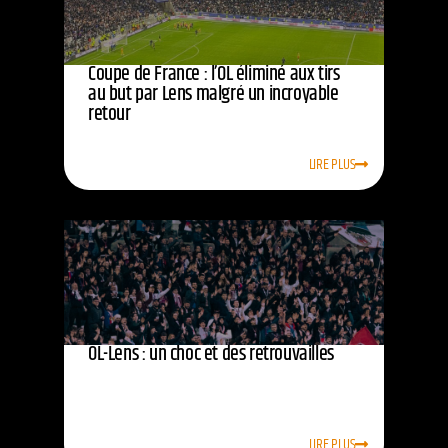
Coupe de France : l’OL éliminé aux tirs
au but par Lens malgré un incroyable
retour
LIRE PLUS
OL-Lens : un choc et des retrouvailles
LIRE PLUS