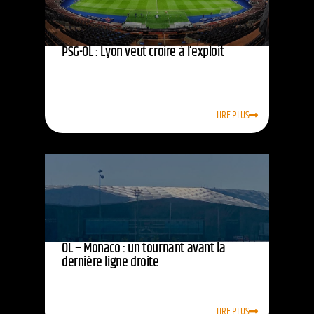
PSG-OL : Lyon veut croire à l’exploit
LIRE PLUS
OL – Monaco : un tournant avant la
dernière ligne droite
LIRE PLUS