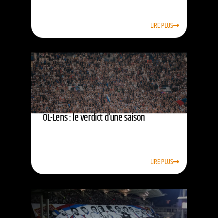
LIRE PLUS
OL-Lens : le verdict d’une saison
LIRE PLUS