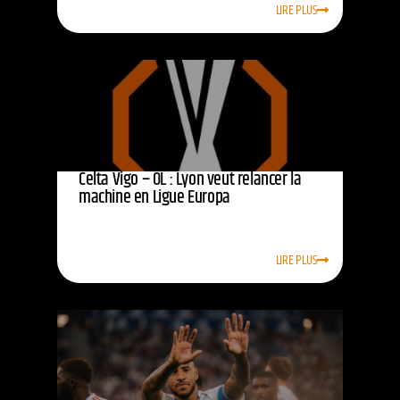
LIRE PLUS
Celta Vigo – OL : Lyon veut relancer la
machine en Ligue Europa
LIRE PLUS