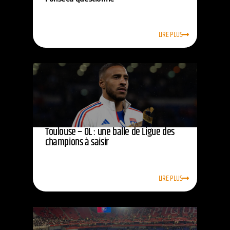
LIRE PLUS
Toulouse – OL : une balle de Ligue des
champions à saisir
LIRE PLUS