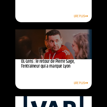
LIRE PLUS
OL-Lens : le retour de Pierre Sage,
l’entraîneur qui a marqué Lyon
LIRE PLUS