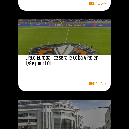
LIRE PLUS
Ligue Europa : ce sera le Celta Vigo en
1/8e pour l’OL
LIRE PLUS