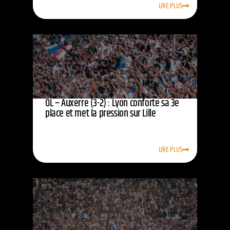
LIRE PLUS
OL – Auxerre (3-2) : Lyon conforte sa 3e
place et met la pression sur Lille
LIRE PLUS