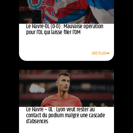
Le Havre-OL (0-0) : Mauvaise opération
pour l’OL qui laisse filer l’OM
LIRE PLUS
Le Havre – OL : Lyon veut rester au
contact du podium malgré une cascade
d’absences