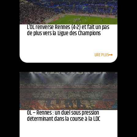
L’OL renverse Rennes (4-2) et fait un pas
de plus vers la Ligue des Champions
LIRE PLUS
OL – Rennes : un duel sous pression
déterminant dans la course à la LDC