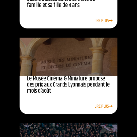
famille et sa fille de 4 ans
LIRE PLUS
Le Musée Cinéma & Miniature propose
des prix aux Grands Lyonnais pendant le
mois d’août
LIRE PLUS