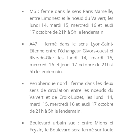
M6 : fermé dans le sens Paris-Marseille,
entre Limonest et le nœud du Valvert, les
lundi 14, mardi 15, mercredi 16 et jeudi
17 octobre de 21h à 5h le lendemain.
A47 : fermé dans le sens Lyon-Saint-
Etienne entre l'échangeur Givors-ouest et
Rive-de-Gier les lundi 14, mardi 15,
mercredi 16 et jeudi 17 octobre de 21h à
5h le lendemain.
Périphérique nord : fermé dans les deux
sens de circulation entre les noeuds du
Valvert et de Croix-Luizet, les lundi 14,
mardi 15, mercredi 16 et jeudi 17 octobre
de 21h à 5h le lendemain.
Boulevard urbain sud : entre Mions et
Feyzin, le Boulevard sera fermé sur toute