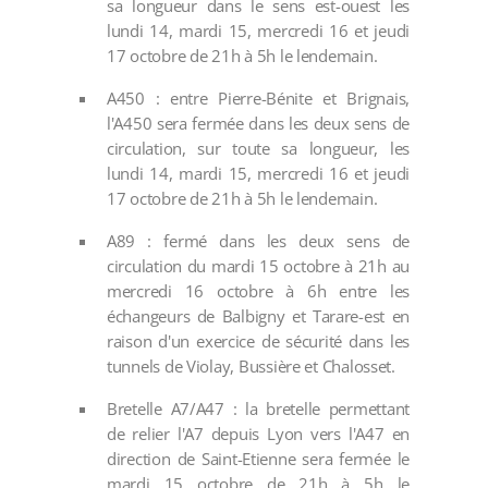
sa longueur dans le sens est-ouest les
lundi 14, mardi 15, mercredi 16 et jeudi
17 octobre de 21h à 5h le lendemain.
A450 : entre Pierre-Bénite et Brignais,
l'A450 sera fermée dans les deux sens de
circulation, sur toute sa longueur, les
lundi 14, mardi 15, mercredi 16 et jeudi
17 octobre de 21h à 5h le lendemain.
A89 : fermé dans les deux sens de
circulation du mardi 15 octobre à 21h au
mercredi 16 octobre à 6h entre les
échangeurs de Balbigny et Tarare-est en
raison d'un exercice de sécurité dans les
tunnels de Violay, Bussière et Chalosset.
Bretelle A7/A47 : la bretelle permettant
de relier l'A7 depuis Lyon vers l'A47 en
direction de Saint-Etienne sera fermée le
mardi 15 octobre de 21h à 5h le