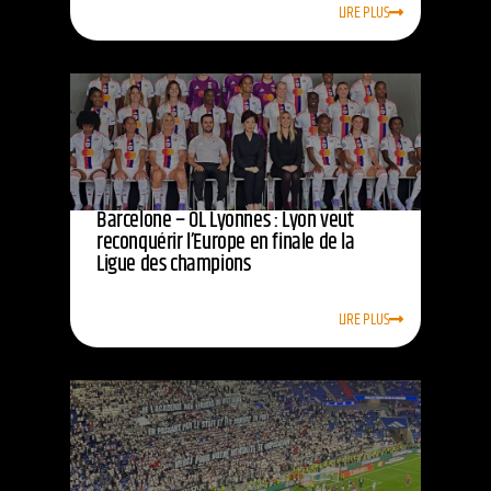
LIRE PLUS
Barcelone – OL Lyonnes : Lyon veut
reconquérir l’Europe en finale de la
Ligue des champions
LIRE PLUS