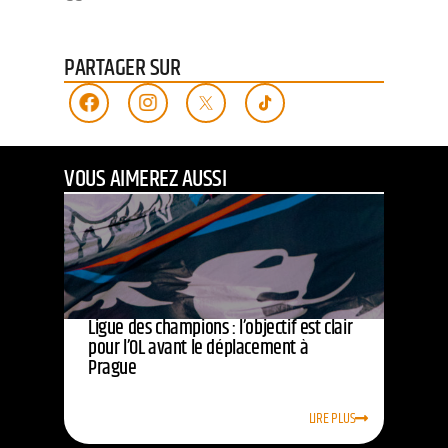
PARTAGER SUR
VOUS AIMEREZ AUSSI
Ligue des champions : l’objectif est clair
pour l’OL avant le déplacement à
Prague
LIRE PLUS