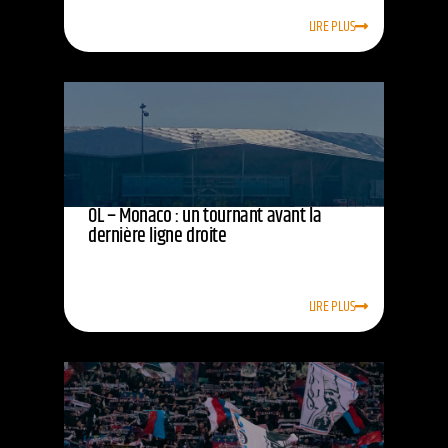
LIRE PLUS
OL – Monaco : un tournant avant la
dernière ligne droite
LIRE PLUS