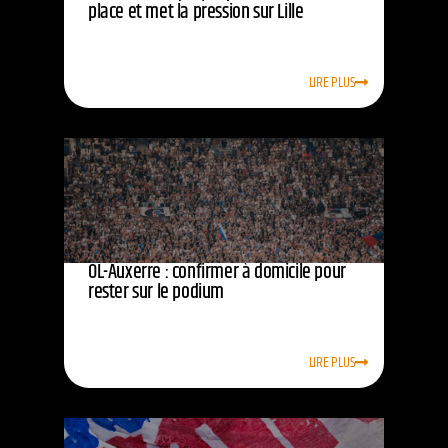
place et met la pression sur Lille
LIRE PLUS
OL-Auxerre : confirmer à domicile pour
rester sur le podium
LIRE PLUS