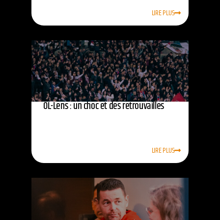
LIRE PLUS
OL-Lens : un choc et des retrouvailles
LIRE PLUS