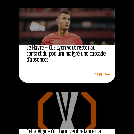
Le Havre – OL : Lyon veut rester au
contact du podium malgré une cascade
d’absences
LIRE PLUS
Celta Vigo – OL : Lyon veut relancer la