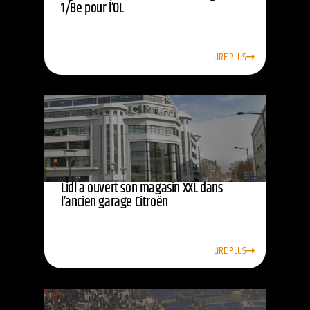
1/8e pour l’OL
LIRE PLUS
Lidl a ouvert son magasin XXL dans
l’ancien garage Citroën
LIRE PLUS