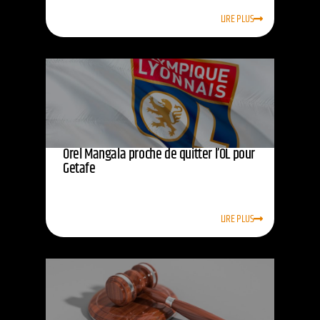
LIRE PLUS
Orel Mangala proche de quitter l’OL pour
Getafe
LIRE PLUS