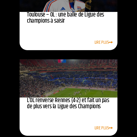
Toulouse – OL : une balle de Ligue des
champions à saisir
LIRE PLUS
L’OL renverse Rennes (4-2) et fait un pas
de plus vers la Ligue des Champions
LIRE PLUS