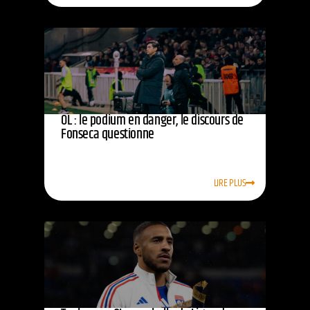
OL : le podium en danger, le discours de
Fonseca questionne
LIRE PLUS