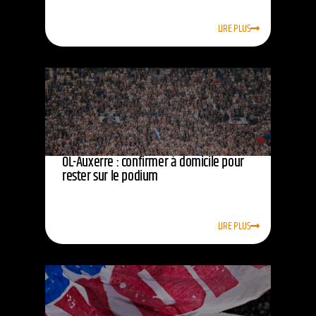
LIRE PLUS
OL-Auxerre : confirmer à domicile pour
rester sur le podium
LIRE PLUS