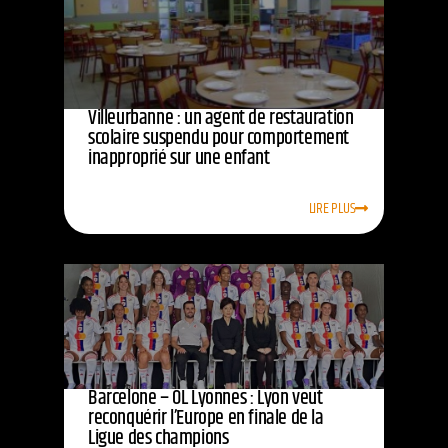
Villeurbanne : un agent de restauration
scolaire suspendu pour comportement
inapproprié sur une enfant
LIRE PLUS
Barcelone – OL Lyonnes : Lyon veut
reconquérir l’Europe en finale de la
Ligue des champions