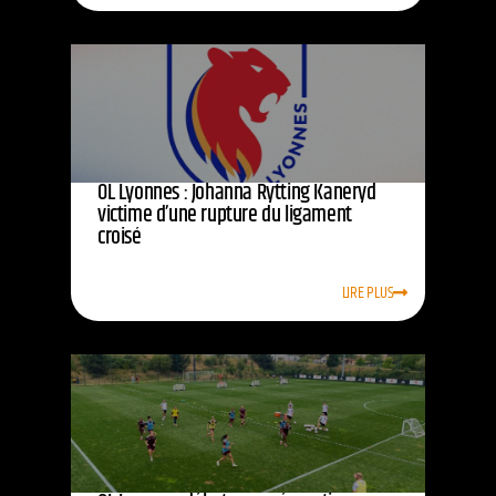
OL Lyonnes : Johanna Rytting Kaneryd
victime d’une rupture du ligament
croisé
LIRE PLUS