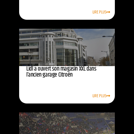
LIRE PLUS
Lidl a ouvert son magasin XXL dans
l’ancien garage Citroën
LIRE PLUS