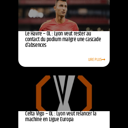
Le Havre – OL : Lyon veut rester au
contact du podium malgré une cascade
d’absences
LIRE PLUS
Celta Vigo – OL : Lyon veut relancer la
machine en Ligue Europa