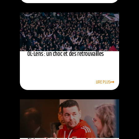
OL-Lens : un choc et des retrouvailles
LIRE PLUS