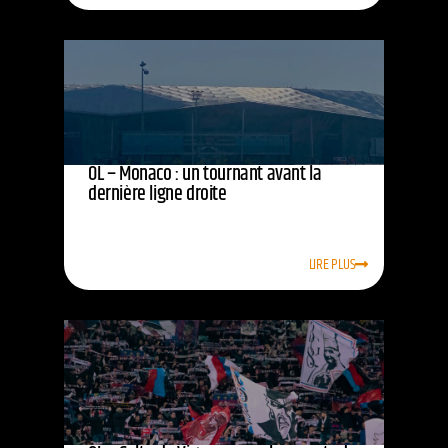
OL – Monaco : un tournant avant la
dernière ligne droite
LIRE PLUS