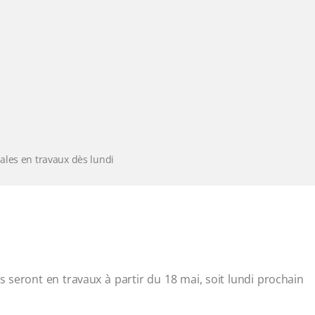
ales en travaux dès lundi
 seront en travaux à partir du 18 mai, soit lundi prochain