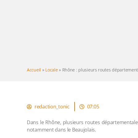
Accueil
»
Locale
»
Rhône : plusieurs routes département
redaction_tonic
07:05
Dans le Rhône, plusieurs routes départementales
notamment dans le Beaujolais.