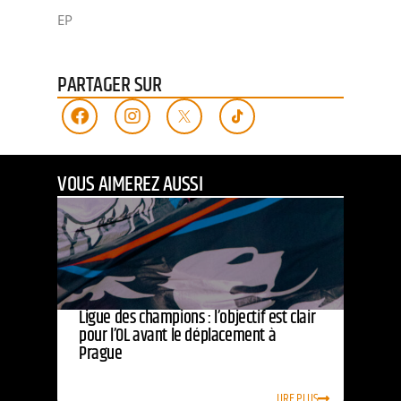
EP
PARTAGER SUR
VOUS AIMEREZ AUSSI
Ligue des champions : l’objectif est clair
pour l’OL avant le déplacement à
Prague
LIRE PLUS