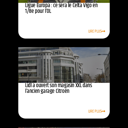
Ligue Europa : ce sera le Celta Vigo en
1/8e pour l’OL
LIRE PLUS
Lidl a ouvert son magasin XXL dans
l’ancien garage Citroën
LIRE PLUS