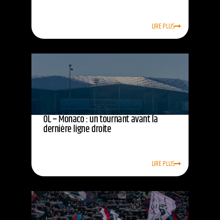
LIRE PLUS
OL – Monaco : un tournant avant la
dernière ligne droite
LIRE PLUS