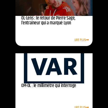
OL-Lens : le retour de Pierre Sage,
l’entraîneur qui a marqué Lyon
LIRE PLUS
OM-OL : le millimètre qui interroge
LIRE PLUS