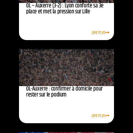
OL – Auxerre (3-2) : Lyon conforte sa 3e
place et met la pression sur Lille
LIRE PLUS
OL-Auxerre : confirmer à domicile pour
rester sur le podium
LIRE PLUS