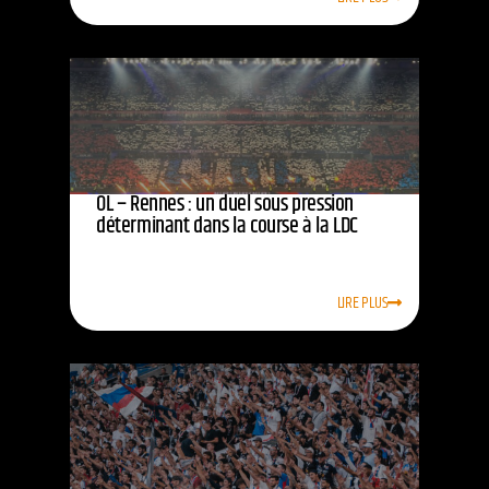
OL – Rennes : un duel sous pression
déterminant dans la course à la LDC
LIRE PLUS