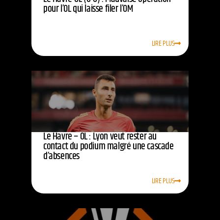
pour l’OL qui laisse filer l’OM
LIRE PLUS
Le Havre – OL : Lyon veut rester au
contact du podium malgré une cascade
d’absences
LIRE PLUS