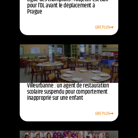
pour l’OL avant le déplacement à
Prague
LIRE PLUS
Villeurbanne : un agent de restauration
scolaire suspendu pour comportement
inapproprié sur une enfant
LIRE PLUS