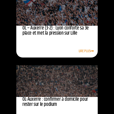
OL – Auxerre (3-2) : Lyon conforte sa 3e
place et met la pression sur Lille
LIRE PLUS
OL-Auxerre : confirmer à domicile pour
rester sur le podium