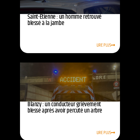
Saint-Étienne : un homme retrouvé
blessé à la jambe
LIRE PLUS
Blanzy : un conducteur grièvement
blessé après avoir percuté un arbre
LIRE PLUS