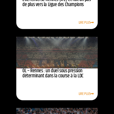
de plus vers la Ligue des Champions
LIRE PLUS
OL – Rennes : un duel sous pression
déterminant dans la course à la LDC
LIRE PLUS