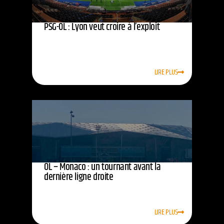
PSG-OL : Lyon veut croire à l’exploit
LIRE PLUS
OL – Monaco : un tournant avant la
dernière ligne droite
LIRE PLUS