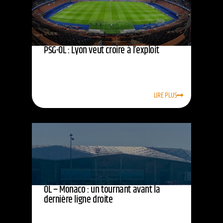
PSG-OL : Lyon veut croire à l’exploit
LIRE PLUS
OL – Monaco : un tournant avant la
dernière ligne droite