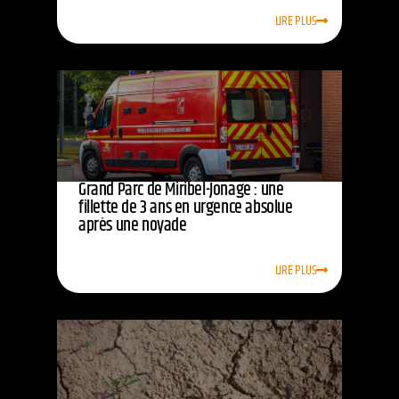
LIRE PLUS
Grand Parc de Miribel-Jonage : une
fillette de 3 ans en urgence absolue
après une noyade
LIRE PLUS