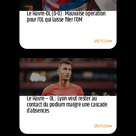
Le Havre-OL (0-0) : Mauvaise opération
pour l’OL qui laisse filer l’OM
LIRE PLUS
Le Havre – OL : Lyon veut rester au
contact du podium malgré une cascade
d’absences
LIRE PLUS