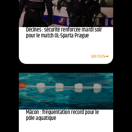
Décines : sécurité renforcée mardi soir
pour le match OL-Sparta Prague
LIRE PLUS
Mâcon : fréquentation record pour le
pôle aquatique