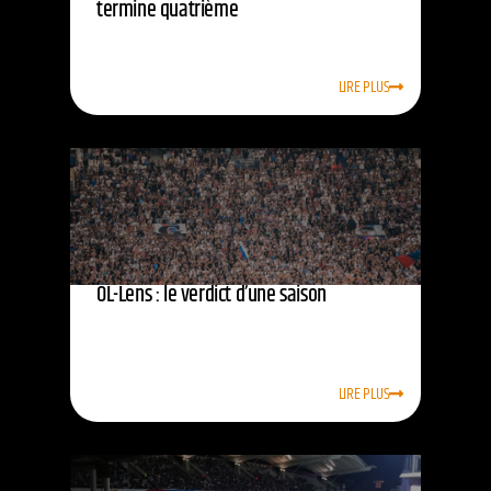
termine quatrième
LIRE PLUS
OL-Lens : le verdict d’une saison
LIRE PLUS