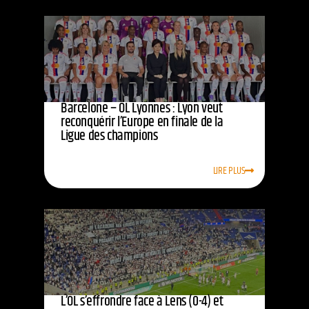
Barcelone – OL Lyonnes : Lyon veut
reconquérir l’Europe en finale de la
Ligue des champions
LIRE PLUS
L’OL s’effrondre face à Lens (0-4) et