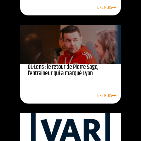
LIRE PLUS
OL-Lens : le retour de Pierre Sage,
l’entraîneur qui a marqué Lyon
LIRE PLUS