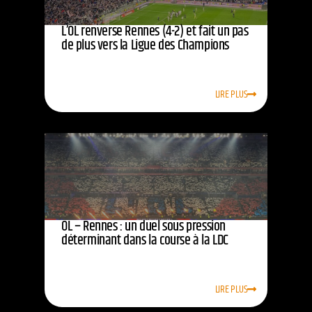
L’OL renverse Rennes (4-2) et fait un pas
de plus vers la Ligue des Champions
LIRE PLUS
OL – Rennes : un duel sous pression
déterminant dans la course à la LDC
LIRE PLUS