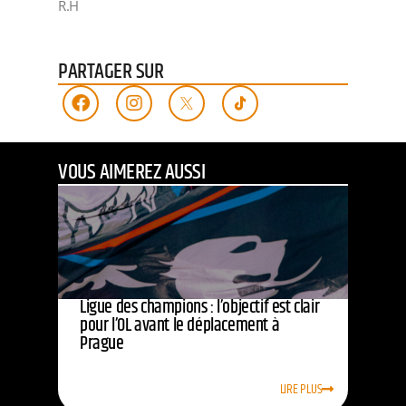
R.H
PARTAGER SUR
VOUS AIMEREZ AUSSI
Ligue des champions : l’objectif est clair
pour l’OL avant le déplacement à
Prague
LIRE PLUS