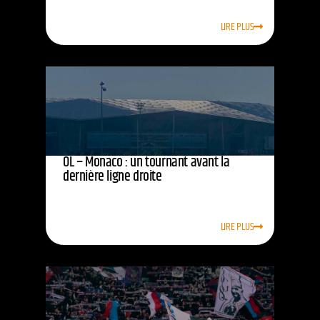
LIRE PLUS
OL – Monaco : un tournant avant la
dernière ligne droite
LIRE PLUS