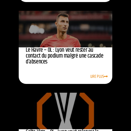
Le Havre – OL : Lyon veut rester au
contact du podium malgré une cascade
d’absences
LIRE PLUS