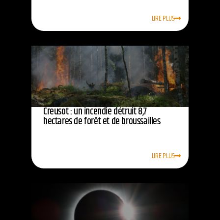
LIRE PLUS
Creusot : un incendie détruit 8,7
hectares de forêt et de broussailles
LIRE PLUS