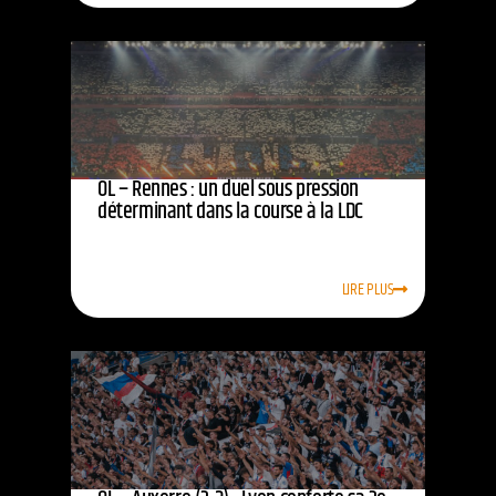
OL – Rennes : un duel sous pression
déterminant dans la course à la LDC
LIRE PLUS