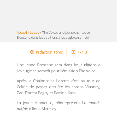
Accueil
»
Locale
»
The Voice : une jeune chanteuse
Bressane dans les auditions à l’aveugle ce samedi
redaction_tonic
17:13
Une jeune Bressane sera dans les auditions à
l’aveugle ce samedi pour l’émission The Voice.
Après la Chalonnaise Lorette, c’est au tour de
Coline de passer derrière les coachs Vianney,
Zaz, Florent Pagny et Patricia Kass.
La jeune chanteuse, réinterprétera
Un monde
parfait
d'Ilona Mitrecey.