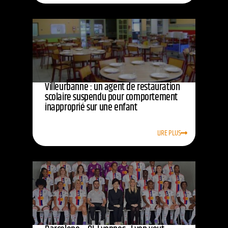
Villeurbanne : un agent de restauration
scolaire suspendu pour comportement
inapproprié sur une enfant
LIRE PLUS