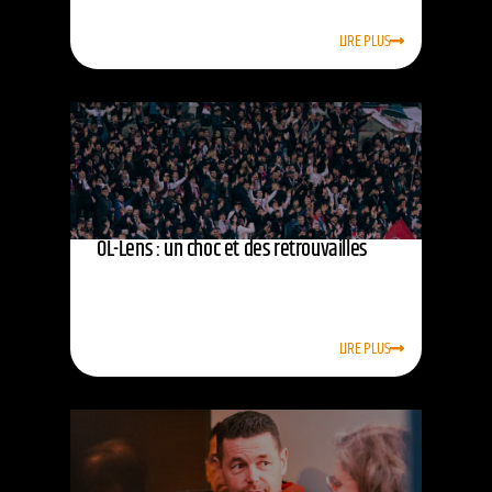
LIRE PLUS
OL-Lens : un choc et des retrouvailles
LIRE PLUS