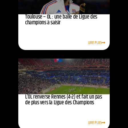
Toulouse – OL : une balle de Ligue des
champions à saisir
LIRE PLUS
L’OL renverse Rennes (4-2) et fait un pas
de plus vers la Ligue des Champions
LIRE PLUS