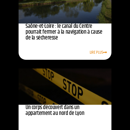
Saône-et-Loire : le canal du Centre
pourrait fermer à la navigation à cause
de la sécheresse
LIRE PLUS
Un corps découvert dans un
appartement au nord de Lyon