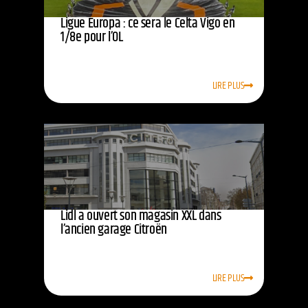
Ligue Europa : ce sera le Celta Vigo en
1/8e pour l’OL
LIRE PLUS
Lidl a ouvert son magasin XXL dans
l’ancien garage Citroën
LIRE PLUS