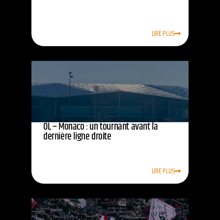
LIRE PLUS
OL – Monaco : un tournant avant la
dernière ligne droite
LIRE PLUS