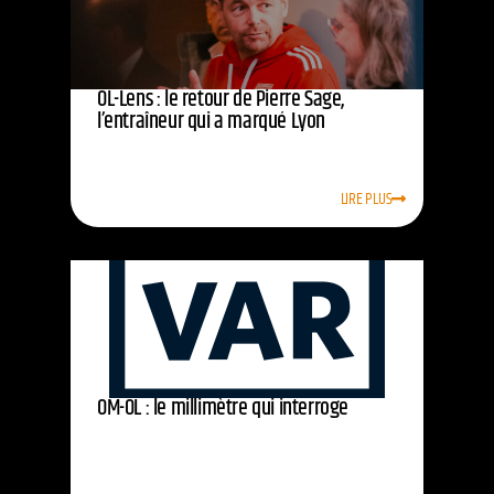
OL-Lens : le retour de Pierre Sage,
l’entraîneur qui a marqué Lyon
LIRE PLUS
OM-OL : le millimètre qui interroge