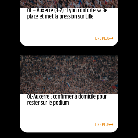
OL – Auxerre (3-2) : Lyon conforte sa 3e
place et met la pression sur Lille
LIRE PLUS
OL-Auxerre : confirmer à domicile pour
rester sur le podium
LIRE PLUS