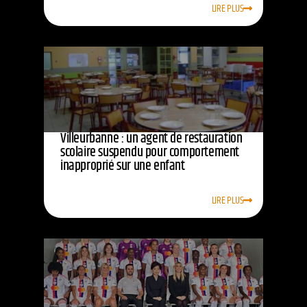
LIRE PLUS
Villeurbanne : un agent de restauration
scolaire suspendu pour comportement
inapproprié sur une enfant
LIRE PLUS