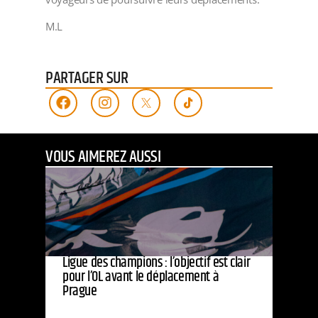
M.L
PARTAGER SUR
VOUS AIMEREZ AUSSI
Ligue des champions : l’objectif est clair
pour l’OL avant le déplacement à
Prague