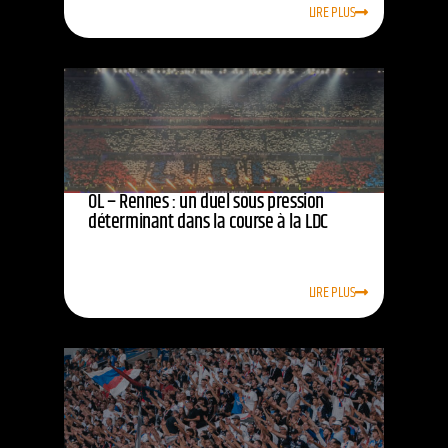
LIRE PLUS
OL – Rennes : un duel sous pression
déterminant dans la course à la LDC
LIRE PLUS