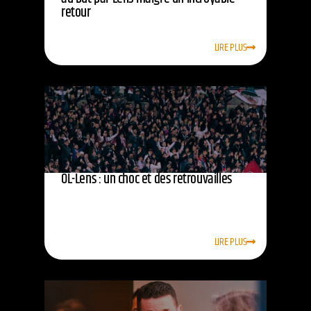
retour
LIRE PLUS
OL-Lens : un choc et des retrouvailles
LIRE PLUS