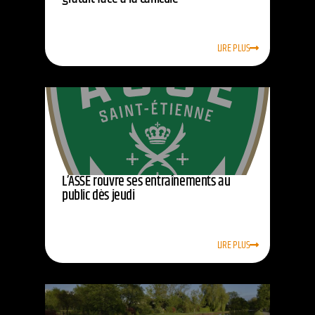
LIRE PLUS
L’ASSE rouvre ses entraînements au
public dès jeudi
LIRE PLUS