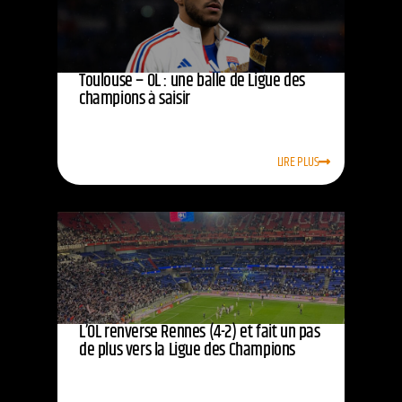
Toulouse – OL : une balle de Ligue des
champions à saisir
LIRE PLUS
L’OL renverse Rennes (4-2) et fait un pas
de plus vers la Ligue des Champions