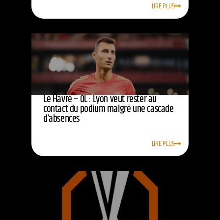
LIRE PLUS
Le Havre – OL : Lyon veut rester au
contact du podium malgré une cascade
d’absences
LIRE PLUS