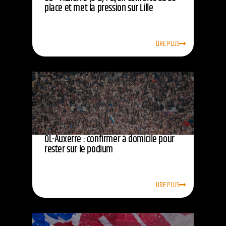
place et met la pression sur Lille
LIRE PLUS
OL-Auxerre : confirmer à domicile pour
rester sur le podium
LIRE PLUS