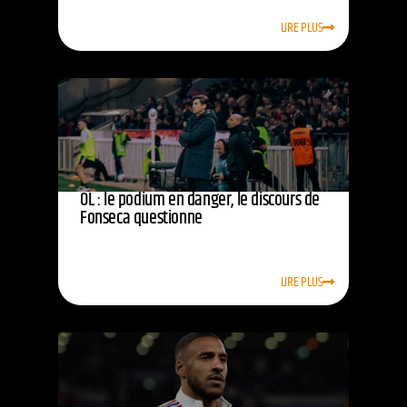
LIRE PLUS
OL : le podium en danger, le discours de
Fonseca questionne
LIRE PLUS