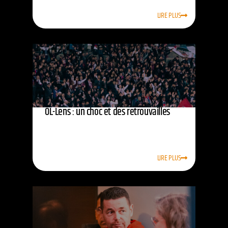
LIRE PLUS
OL-Lens : un choc et des retrouvailles
LIRE PLUS