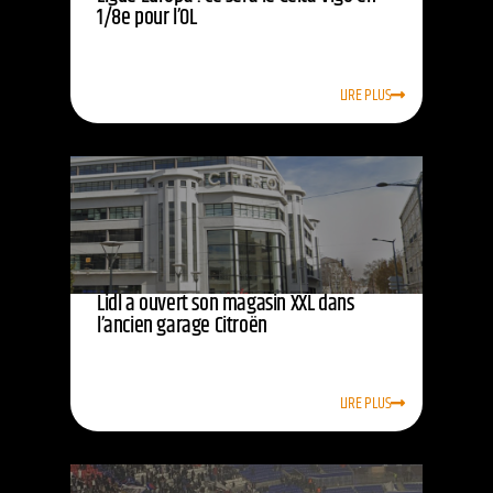
1/8e pour l’OL
LIRE PLUS
Lidl a ouvert son magasin XXL dans
l’ancien garage Citroën
LIRE PLUS