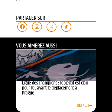
PARTAGER SUR
VOUS AIMEREZ AUSSI
Ligue des champions : l’objectif est clair
pour l’OL avant le déplacement à
Prague
LIRE PLUS