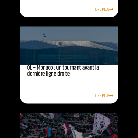
LIRE PLUS
OL – Monaco : un tournant avant la
dernière ligne droite
LIRE PLUS