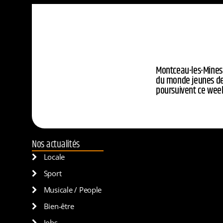
Montceau-les-Mines
du monde jeunes de
poursuivent ce wee
Nos actualités
Locale
Sport
Musicale / People
Bien-être
Jobs