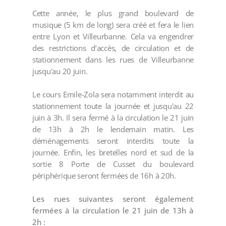
Cette année, le plus grand boulevard de
musique (5 km de long) sera créé et fera le lien
entre Lyon et Villeurbanne. Cela va engendrer
des restrictions d’accès, de circulation et de
stationnement dans les rues de Villeurbanne
jusqu'au 20 juin.
Le cours Emile-Zola sera notamment interdit au
stationnement toute la journée et jusqu'au 22
juin à 3h. Il sera fermé à la circulation le 21 juin
de 13h à 2h le lendemain matin. Les
déménagements seront interdits toute la
journée. Enfin, les bretelles nord et sud de la
sortie 8 Porte de Cusset du boulevard
périphérique seront fermées de 16h à 20h.
Les rues suivantes seront également
fermées à la circulation le 21 juin de 13h à
2h :