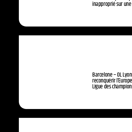
inapproprié sur une
Barcelone – OL Lyon
reconquérir l’Europe
Ligue des champion