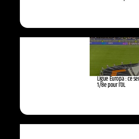
Ligue Europa : ce se
1/8e pour l’OL