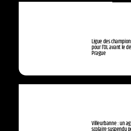
Ligue des champions :
pour l’OL avant le 
Prague
Villeurbanne : un a
scolaire suspendu 