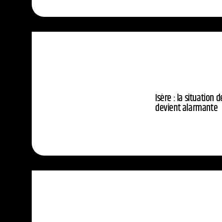
Isère : la situation 
devient alarmante