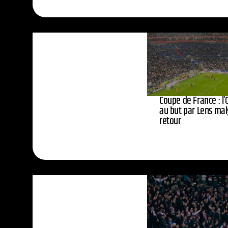
Coupe de France : l’
au but par Lens mal
retour