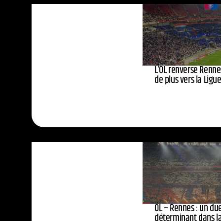
L’OL renverse Rennes
de plus vers la Lig
OL – Rennes : un due
déterminant dans la