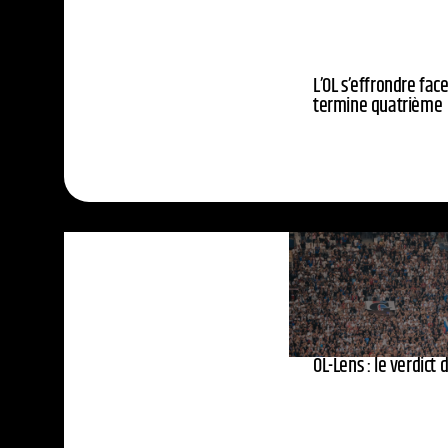
L’OL s’effrondre face
termine quatrième
OL-Lens : le verdict 