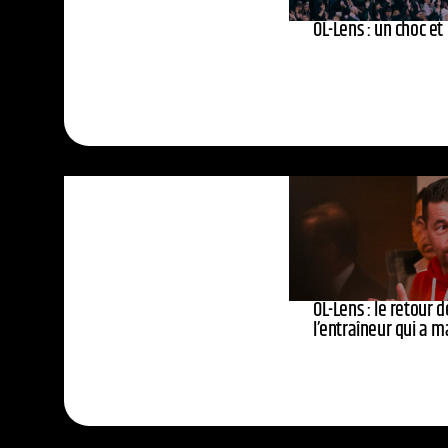
OL-Lens : un choc et
OL-Lens : le retour d
l’entraîneur qui a 