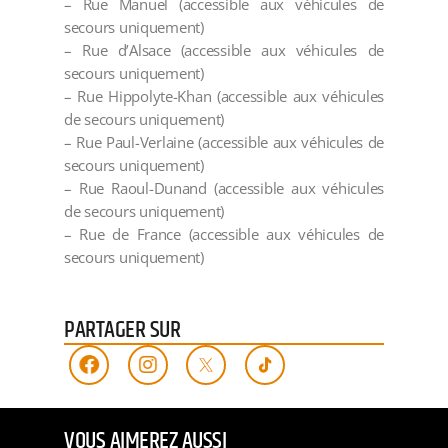
– Rue Manuel (accessible aux véhicules de
secours uniquement)
– Rue d’Alsace (accessible aux véhicules de
secours uniquement)
– Rue Hippolyte-Khan (accessible aux véhicules
de secours uniquement)
– Rue Paul-Verlaine (accessible aux véhicules de
secours uniquement)
– Rue Raoul-Dunand (accessible aux véhicules
de secours uniquement)
– Rue de France (accessible aux véhicules de
secours uniquement)
PARTAGER SUR
VOUS AIMEREZ AUSSI